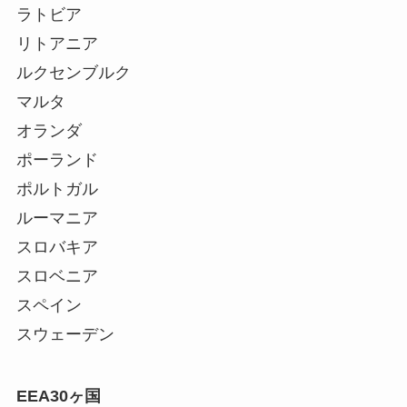
ラトビア
リトアニア
ルクセンブルク
マルタ
オランダ
ポーランド
ポルトガル
ルーマニア
スロバキア
スロベニア
スペイン
スウェーデン
EEA30ヶ国