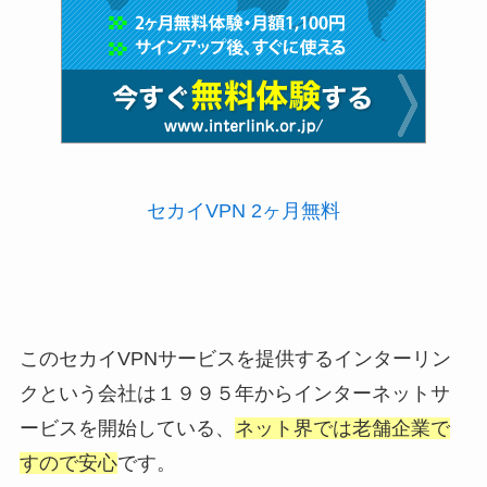
セカイVPN 2ヶ月無料
このセカイVPNサービスを提供するインターリン
クという会社は１９９５年からインターネットサ
ービスを開始している、
ネット界では老舗企業で
すので安心
です。