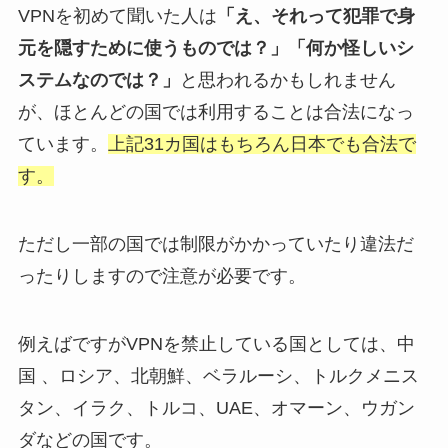
VPNを初めて聞いた人は
「え、それって犯罪で身
元を隠すために使うものでは？」「何か怪しいシ
ステムなのでは？」
と思われるかもしれません
が、ほとんどの国では利用することは合法になっ
ています。
上記31カ国はもちろん日本でも合法で
す。
ただし一部の国では制限がかかっていたり違法だ
ったりしますので注意が必要です。
例えばですがVPNを禁止している国としては、中
国 、ロシア、北朝鮮、ベラルーシ、トルクメニス
タン、イラク、トルコ、UAE、オマーン、ウガン
ダなどの国です。