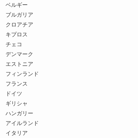
ベルギー
ブルガリア
クロアチア
キプロス
チェコ
デンマーク
エストニア
フィンランド
フランス
ドイツ
ギリシャ
ハンガリー
アイルランド
イタリア