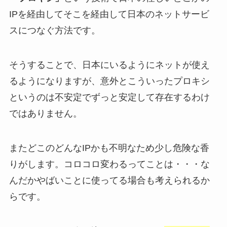
IPを経由してそこを経由して日本のネットサービ
スにつなぐ方法です。
そうすることで、日本にいるようにネットが使え
るようになりますが、意外とこういったプロキシ
というのは不安定でずっと安定して存在するわけ
ではありません。
またどこのどんなIPかも不明なため少し危険な香
りがします。コロコロ変わるってことは・・・な
んだかやばいことに使ってる場合も考えられるか
らです。