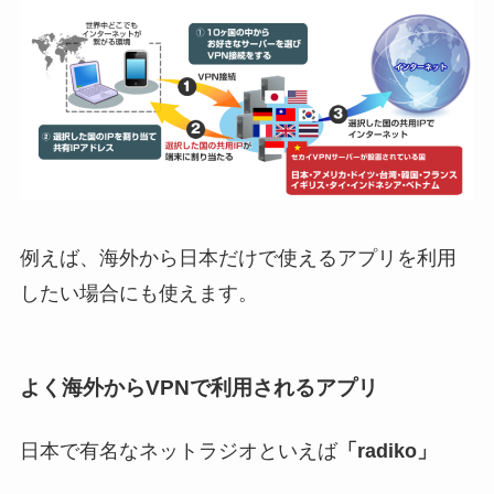
例えば、海外から日本だけで使えるアプリを利用
したい場合にも使えます。
よく海外からVPNで利用されるアプリ
日本で有名なネットラジオといえば
「radiko」