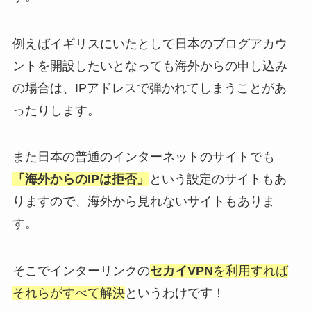
例えばイギリスにいたとして日本のブログアカウ
ントを開設したいとなっても海外からの申し込み
の場合は、IPアドレスで弾かれてしまうことがあ
ったりします。
また日本の普通のインターネットのサイトでも
「海外からのIPは拒否」
という設定のサイトもあ
りますので、海外から見れないサイトもありま
す。
そこでインターリンクの
セカイVPN
を利用すれば
それらがすべて解決
というわけです！