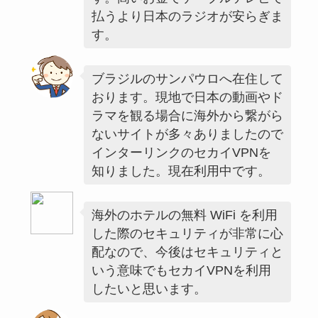
払うより日本のラジオが安らぎま
す。
ブラジルのサンパウロへ在住して
おります。現地で日本の動画やド
ラマを観る場合に海外から繋がら
ないサイトが多々ありましたので
インターリンクのセカイVPNを
知りました。現在利用中です。
海外のホテルの無料 WiFi を利用
した際のセキュリティが非常に心
配なので、今後はセキュリティと
いう意味でもセカイVPNを利用
したいと思います。