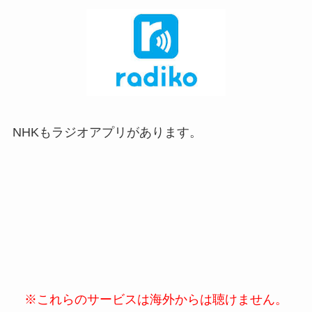
NHKもラジオアプリがあります。
※これらのサービスは海外からは聴けません。