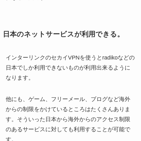
日本のネットサービスが利用できる。
インターリンクのセカイVPNを使うとradikoなどの
日本でしか利用できないものが利用出来るように
なります。
他にも、ゲーム、フリーメール、ブログなど海外
からの制限をかけているところはたくさんありま
す。そういった日本から海外からのアクセス制限
のあるサービスに対しても利用することが可能で
す。