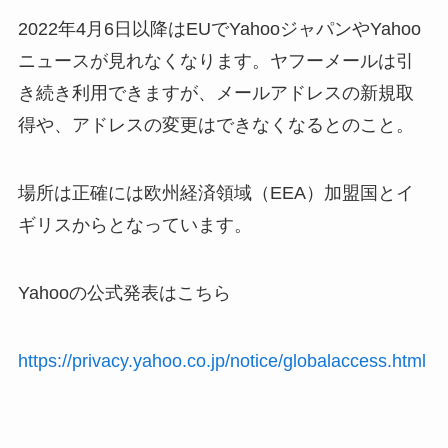
2022年4月6日以降はEUでYahooジャパンやYahoo
ニュースが見れなくなります。ヤフーメールは引
き続き利用できますが、メールアドレスの新規取
得や、アドレスの変更はできなくなるとのこと。
場所は正確には欧州経済領域（EEA）加盟国とイ
ギリスからとなっています。
Yahooの公式発表はこちら
https://privacy.yahoo.co.jp/notice/globalaccess.html