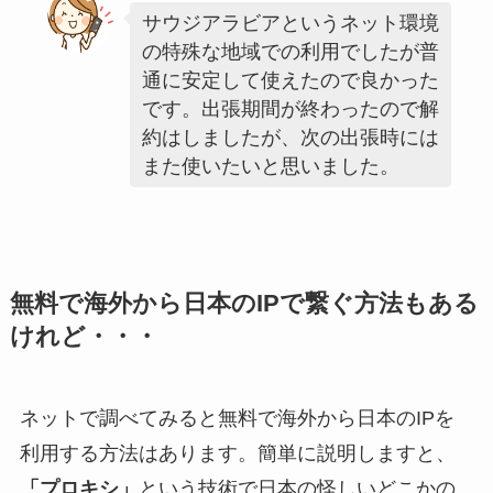
サウジアラビアというネット環境
の特殊な地域での利用でしたが普
通に安定して使えたので良かった
です。出張期間が終わったので解
約はしましたが、次の出張時には
また使いたいと思いました。
無料で海外から日本のIPで繋ぐ方法もある
けれど・・・
ネットで調べてみると無料で海外から日本のIPを
利用する方法はあります。簡単に説明しますと、
「プロキシ」
という技術で日本の怪しいどこかの