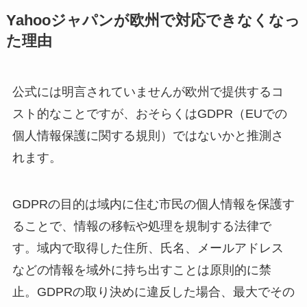
Yahooジャパンが欧州で対応できなくなっ
た理由
公式には明言されていませんが欧州で提供するコ
スト的なことですが、おそらくはGDPR（EUでの
個人情報保護に関する規則）ではないかと推測さ
れます。
GDPRの目的は域内に住む市民の個人情報を保護す
ることで、情報の移転や処理を規制する法律で
す。域内で取得した住所、氏名、メールアドレス
などの情報を域外に持ち出すことは原則的に禁
止。GDPRの取り決めに違反した場合、最大でその