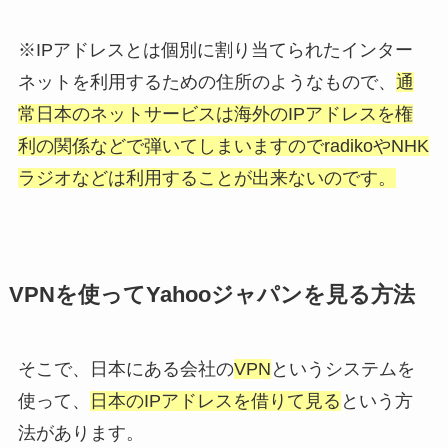
※IPアドレスとは個別に割り当てられたインター
ネットを利用するための住所のようなもので、
通
常日本のネットサービスは海外のIPアドレスを権
利の関係などで弾いてしまいますのでradikoやNHK
ラジオなどは利用することが出来ないのです。
VPNを使ってYahooジャパンを見る方法
そこで、日本にある会社の
VPN
というシステムを
使って、
日本のIPアドレスを借りて見る
という方
法があります。