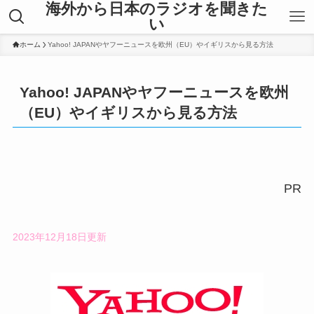
海外から日本のラジオを聞きた
い
ホーム
Yahoo! JAPANやヤフーニュースを欧州（EU）やイギリスから見る方法
Yahoo! JAPANやヤフーニュースを欧州
（EU）やイギリスから見る方法
PR
2023年12月18日更新