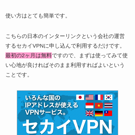
使い方はとても簡単です。
こちらの日本のインターリンクという会社の運営
するセカイVPNに申し込んで利用するだけです。
最初の2ヶ月は無料
ですので、まずは使ってみて使
い心地が良ければそのまま利用すればよいという
ことです。