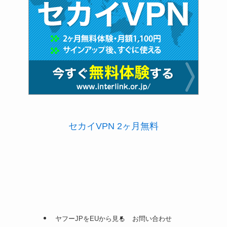
セカイVPN 2ヶ月無料
ヤフーJPをEUから見る
お問い合わせ