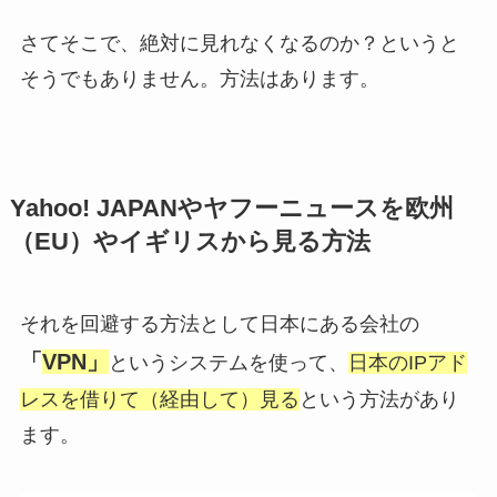
さてそこで、絶対に見れなくなるのか？というと
そうでもありません。方法はあります。
Yahoo! JAPANやヤフーニュースを欧州
（EU）やイギリスから見る方法
それを回避する方法として日本にある会社の
「
VPN」
というシステムを使って、
日本のIPアド
レスを借りて（経由して）見る
という方法があり
ます。