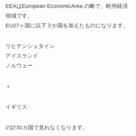
EEAはEuropean EconomicArea の略で、欧州経済
領域です。
EU27ヶ国に以下３か国を加えたものになります。
リヒテンシュタイン
アイスランド
ノルウェー
＋
イギリス
の計31カ国で見れなくなります。