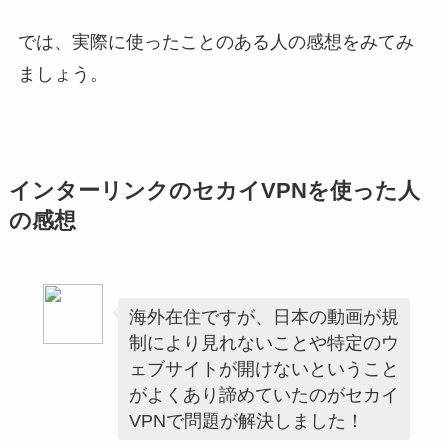
では、実際に使ったことのある人の感想をみてみ
ましょう。
インターリンクのセカイVPNを使った人
の感想
海外在住ですが、日本の動画が規
制により見れないことや特定のウ
ェブサイトが開けないということ
がよくあり諦めていたのがセカイ
VPNで問題が解決しました！