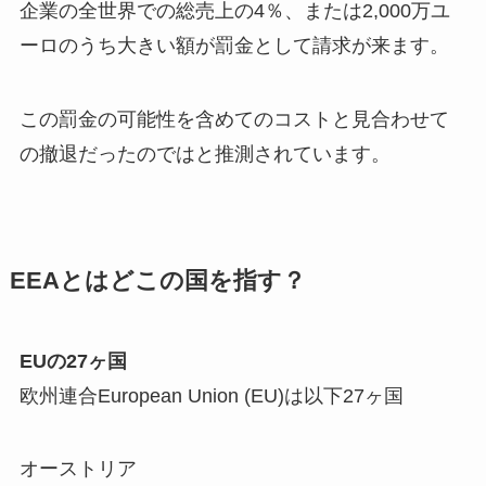
企業の全世界での総売上の4％、または2,000万ユ
ーロのうち大きい額が罰金として請求が来ます。
この罰金の可能性を含めてのコストと見合わせて
の撤退だったのではと推測されています。
EEAとはどこの国を指す？
EUの27ヶ国
欧州連合European Union (EU)は以下27ヶ国
オーストリア