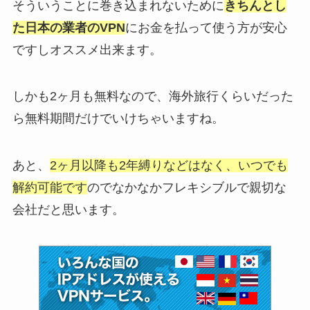
そういうことに巻き込まれないために
きちんとし
た日本の業者のVPN
にお金を払って使う方が安心
ですしオススメ出来ます。
しかも2ヶ月も無料なので、海外旅行くらいだった
ら無料期間だけでいけちゃいますね。
あと、
2ヶ月以降も2年縛りなどはなく、いつでも
解約可能です
のでなかなかフレキシブルで親切な
会社だと思います。