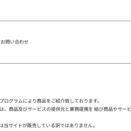
お問い合わせ
プログラムにより商品をご紹介致しております。
は、商品及びサービスの提供元と業務提携を 結び商品やサー
は当サイトが販売している訳ではありません。