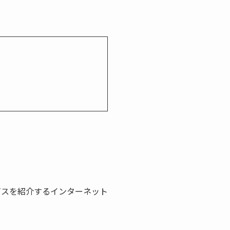
ビスを紹介するインターネット