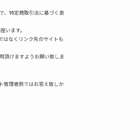
で、特定商取引法に基づく表
御座います。
ではなくリンク先のサイトも
用頂けますようお願い致しま
。
ト管理者側ではお答え致しか