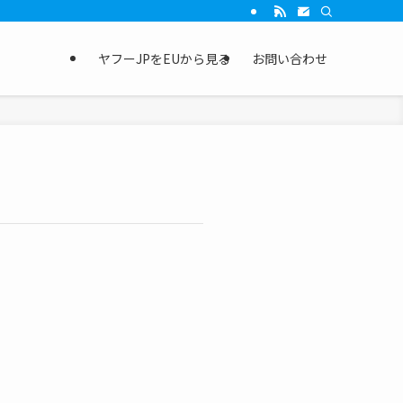
ヤフーJPをEUから見る
お問い合わせ