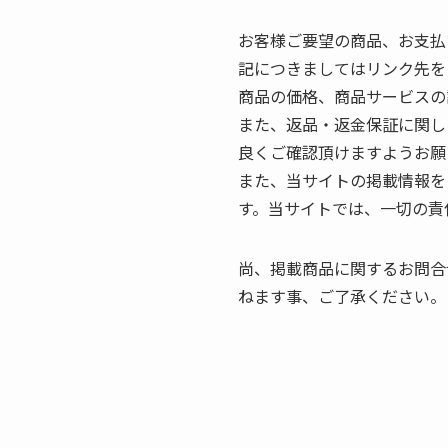
お客様ご要望の商品、お支払
記につきましてはリンク先を
商品の価格、商品サービスの
また、返品・返金保証に関し
良くご確認頂けますようお願
また、当サイトの掲載情報を
す。当サイトでは、一切の責
尚、掲載商品に関するお問合
ねます事、ご了承ください。