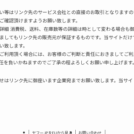
い等はリンク先のサービス会社との直接のお取引となりますの
ご確認頂けますようお願い致します。
詳細 消費税、送料、在庫数等の詳細は時として変わる場合も
ましてもリンク先の販売元が保証するものです。当サイトだけ
い致します。
ご利用頂く場合には、お客様のご判断と責任におきましてご利
任を負いかねますのでご了承の程よろしくお願い申し上げます
せはリンク先に御座います企業宛までお願い致します。当サイ
ヤフーJPをEUから見る
お問い合わせ