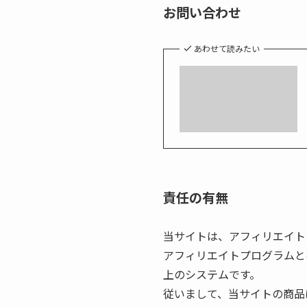
お問い合わせ
あわせて読みたい
責任の有無
当サイトは、アフィリエイト
アフィリエイトプログラムと
上のシステムです。
従いまして、当サイトの商品