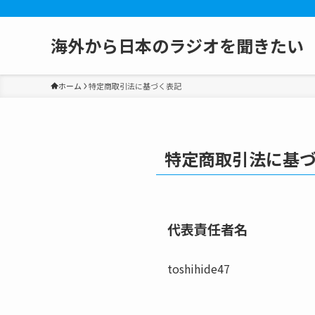
海外から日本のラジオを聞きたい
ホーム
特定商取引法に基づく表記
特定商取引法に基
代表責任者名
toshihide47